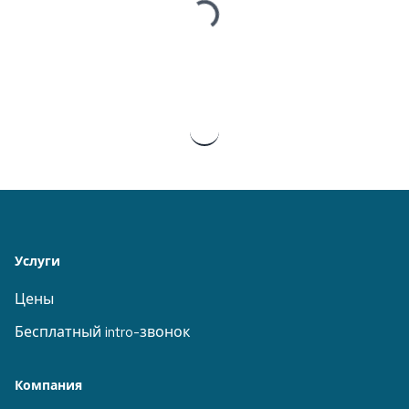
Loading...
Услуги
Цены
Бесплатный intro-звонок
Компания