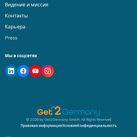
Видение и миссия
Контакты
Карьера
Press
Мы в соцсетях
© 2026 by Get2Germany GmbH, All Rights Reserved
Правовая информация
Условия
Конфиденциальность