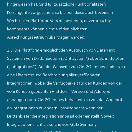
hingewiesen hat. Sind für zusätzliche Funktionalitäten
Kontingente vorgesehen, so bleiben diese auch bei einem
Wechsel der Plattform-Version bestehen, unverbrauchte
Kontingente können nicht auf den nächsten
Abrechnungszeitraum übertragen werden.
2.3. Die Plattform ermöglicht den Austausch von Daten mit
Systemen von Drittanbietern („Drittsystem“) über Schnittstellen
(„Integrations“). Auf der Webseite von Get2Germany findet sich
eine Übersicht und Beschreibung aller verfügbaren
Integrationen, wobei die Verfügbarkeit für den Kunden von der
vom Kunden gebuchten Plattform-Version und Add-ons
abhängen kann. Get2Germany behält es sich vor, das Angebot
an Integrationen zu ändern, insbesondere wenn der
Drittanbieter die Integration anpasst oder einstellt. Soweit
Integrationen nicht als solche von Get2Germany