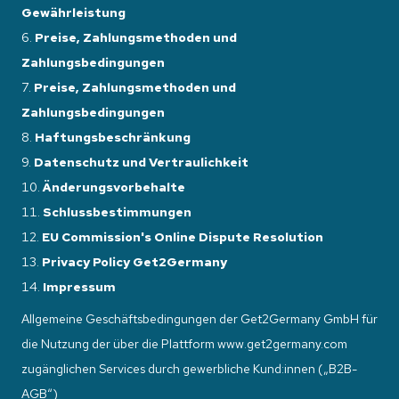
Gewährleistung
Preise, Zahlungsmethoden und
Zahlungsbedingungen
Preise, Zahlungsmethoden und
Zahlungsbedingungen
Haftungsbeschränkung
Datenschutz und Vertraulichkeit
Änderungsvorbehalte
Schlussbestimmungen
EU Commission's Online Dispute Resolution
Privacy Policy Get2Germany
Impressum
Allgemeine Geschäftsbedingungen der Get2Germany GmbH für
die Nutzung der über die Plattform www.get2germany.com
zugänglichen Services durch gewerbliche Kund:innen („B2B-
AGB“)