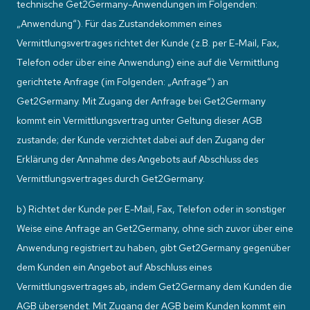
technische Get2Germany-Anwendungen im Folgenden:
„Anwendung“). Für das Zustandekommen eines
Vermittlungsvertrages richtet der Kunde (z.B. per E-Mail, Fax,
Telefon oder über eine Anwendung) eine auf die Vermittlung
gerichtete Anfrage (im Folgenden: „Anfrage“) an
Get2Germany. Mit Zugang der Anfrage bei Get2Germany
kommt ein Vermittlungsvertrag unter Geltung dieser AGB
zustande; der Kunde verzichtet dabei auf den Zugang der
Erklärung der Annahme des Angebots auf Abschluss des
Vermittlungsvertrages durch Get2Germany.
b) Richtet der Kunde per E-Mail, Fax, Telefon oder in sonstiger
Weise eine Anfrage an Get2Germany, ohne sich zuvor über eine
Anwendung registriert zu haben, gibt Get2Germany gegenüber
dem Kunden ein Angebot auf Abschluss eines
Vermittlungsvertrages ab, indem Get2Germany dem Kunden die
AGB übersendet. Mit Zugang der AGB beim Kunden kommt ein