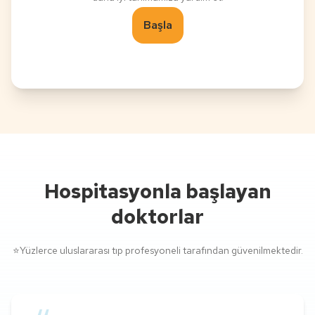
Başla
Hospitasyonla başlayan
doktorlar
⭐
Yüzlerce uluslararası tıp profesyoneli tarafından güvenilmektedir.