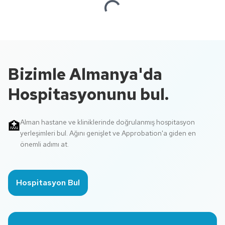
Loading...
Bizimle Almanya'da
Hospitasyonunu bul.
Alman hastane ve kliniklerinde doğrulanmış hospitasyon
🏥
yerleşimleri bul. Ağını genişlet ve Approbation'a giden en
önemli adımı at.
Hospitasyon Bul