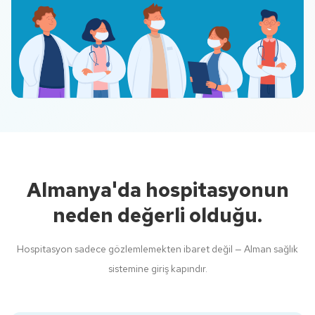
Almanya'da hospitasyonun
neden değerli olduğu.
Hospitasyon sadece gözlemlemekten ibaret değil — Alman sağlık
sistemine giriş kapındır.