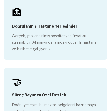
🏥
Doğrulanmış Hastane Yerleşimleri
Gerçek, yapılandırılmış hospitasyon fırsatları
sunmak için Almanya genelindeki güvenilir hastane
ve kliniklerle çalışıyoruz.
🤝
Süreç Boyunca Özel Destek
Doğru yerleşimi bulmaktan belgelerini hazırlamaya