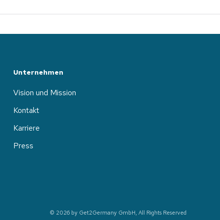
Unternehmen
Vision und Mission
Kontakt
Karriere
Press
© 2026 by Get2Germany GmbH, All Rights Reserved