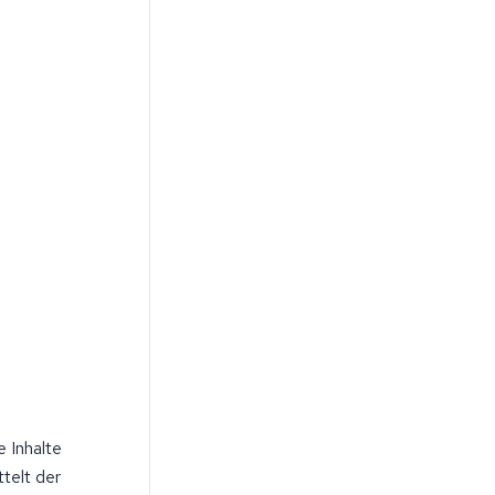
 Inhalte
telt der