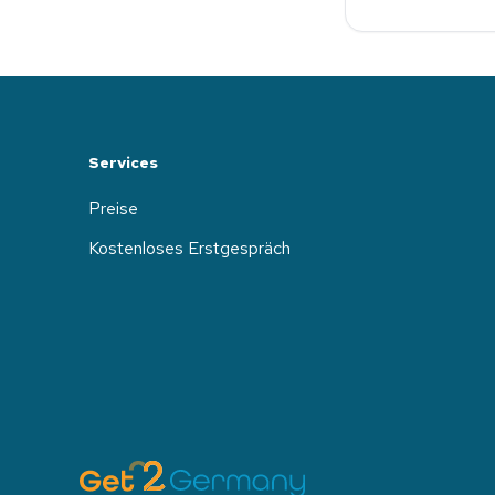
Services
Preise
Kostenloses Erstgespräch