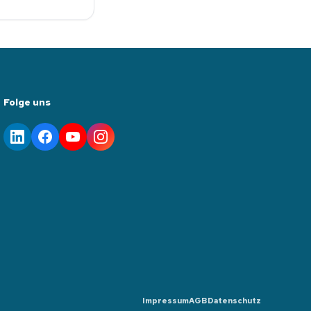
Folge uns
Impressum
AGB
Datenschutz