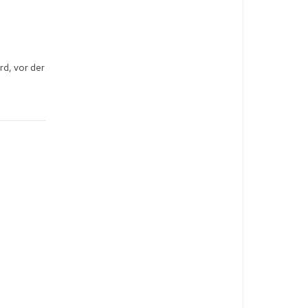
d, vor der 