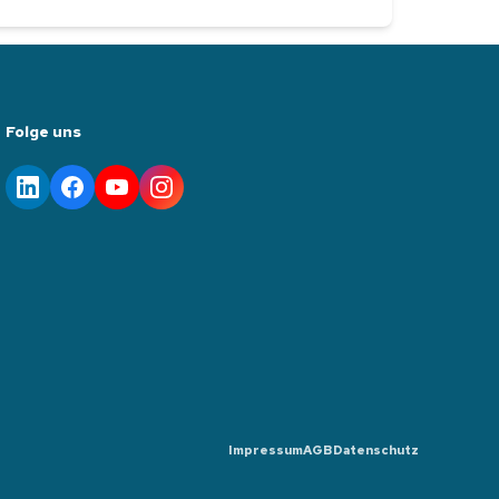
Folge uns
Impressum
AGB
Datenschutz