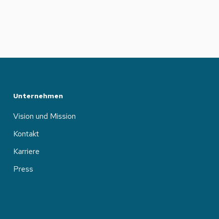
Unternehmen
Vision und Mission
Kontakt
Karriere
Press