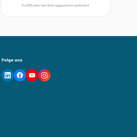
Zu 100% über den Bildungsgutschein gefördert
Folge uns