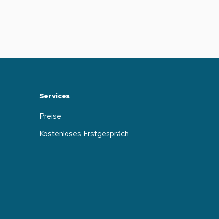
Services
Preise
Kostenloses Erstgespräch