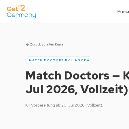
Preis
Zurück zu allen Kursen
MATCH DOCTORS BY LINGODA
Match Doctors — K
Jul 2026, Vollzeit)
KP Vorbereitung ab 20. Jul 2026 (Vollzeit).