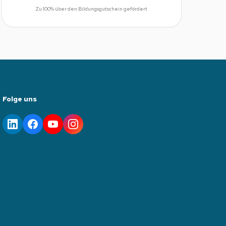
Zu 100% über den Bildungsgutschein gefördert
Folge uns