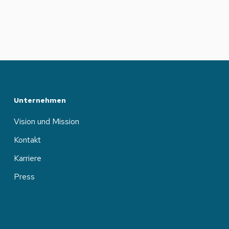
Unternehmen
Vision und Mission
Kontakt
Karriere
Press