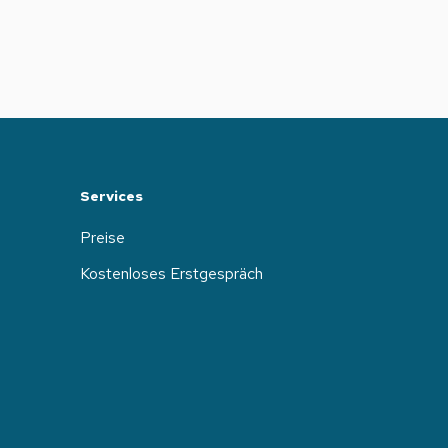
Services
Preise
Kostenloses Erstgespräch