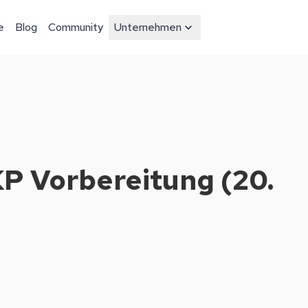
e
Blog
Community
Unternehmen
P Vorbereitung (20.