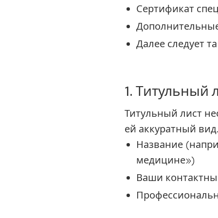
Сертификат спе
Дополнительны
Далее следует та
1. Титульный
Титульный лист не
ей аккуратный вид
Название (напри
медицине»)
Ваши контактны
Профессионально