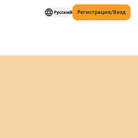
Регистрация/Вход
Русский