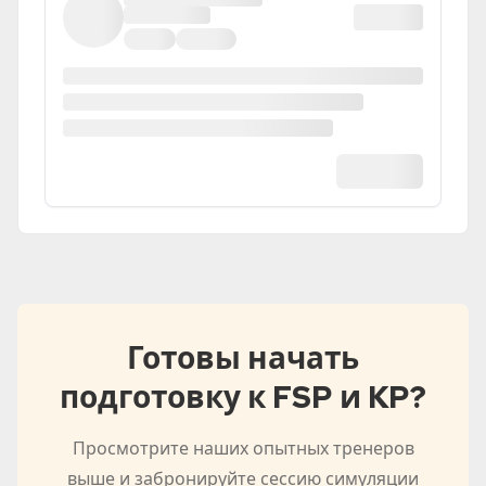
Loading...
Готовы начать
подготовку к FSP и KP?
Просмотрите наших опытных тренеров
выше и забронируйте сессию симуляции