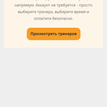
напрямую. Аккаунт не требуется - просто
выберите тренера, выберите время и
оплатите безопасно.
Просмотреть тренеров