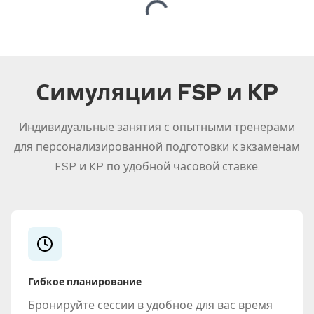
Loading...
Симуляции FSP и KP
Индивидуальные занятия с опытными тренерами
для персонализированной подготовки к экзаменам
FSP и KP по удобной часовой ставке.
Гибкое планирование
Бронируйте сессии в удобное для вас время