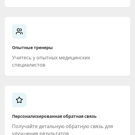
Опытные тренеры
Учитесь у опытных медицинских
специалистов
Персонализированная обратная связь
Получайте детальную обратную связь для
улучшения результатов