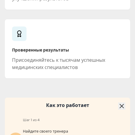
Проверенные результаты
Присоединяйтесь к тысячам успешных
медицинских специалистов
Как это работает
Шаг 1 из 4
Найдите своего тренера