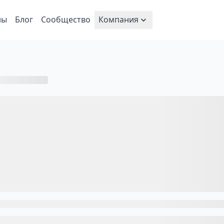
ны
Блог
Сообщество
Компания