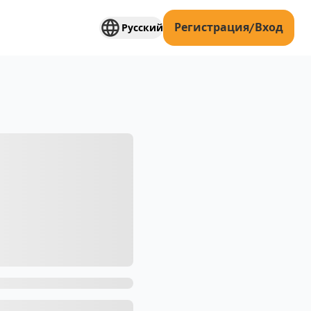
Регистрация/Вход
Русский