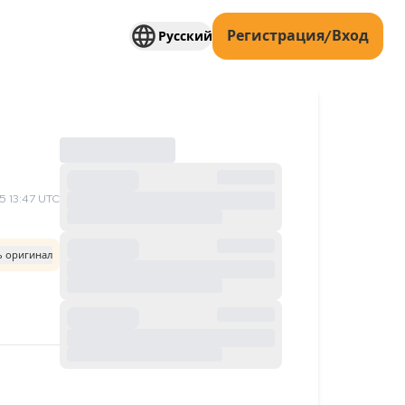
Регистрация/Вход
Русский
 13:47 UTC
ь оригинал