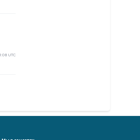
1:08 UTC