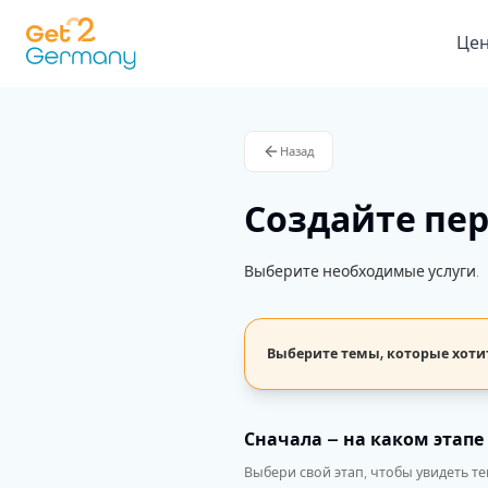
Це
Назад
Создайте пе
Выберите необходимые услуги.
Выберите темы, которые хоти
Сначала — на каком этапе
Выбери свой этап, чтобы увидеть т