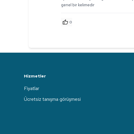
genel bir kelimedir
0
Hizmetler
Fiyatlar
Ücretsiz tanışma görüşmesi