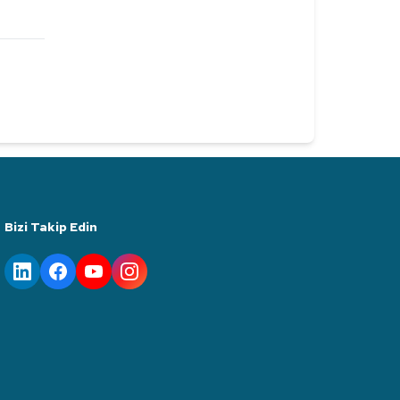
Bizi Takip Edin