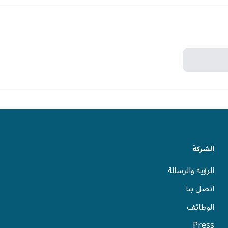
الشركة
الرؤية والرسالة
اتصل بنا
الوظائف
Press