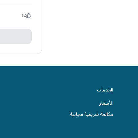
12
الخدمات
الأسعار
مكالمة تعريفية مجانية