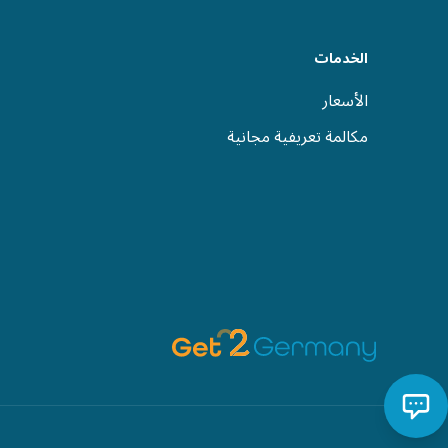
الخدمات
الأسعار
مكالمة تعريفية مجانية