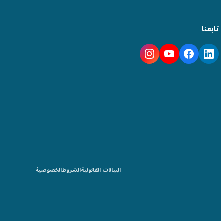
تابعنا
البيانات القانونية
الشروط
الخصوصية