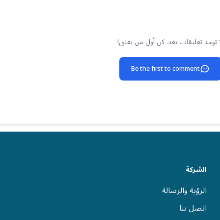
 توجد تعليقات بعد. كن أول من يعلق!
Be the first to comment
الشركة
الرؤية والرسالة
اتصل بنا