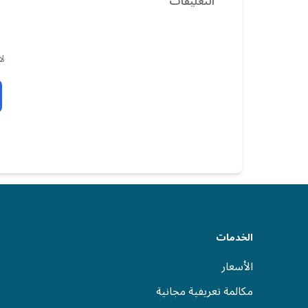
التعليقات
لا
الخدمات
الأسعار
مكالمة تعريفية مجانية