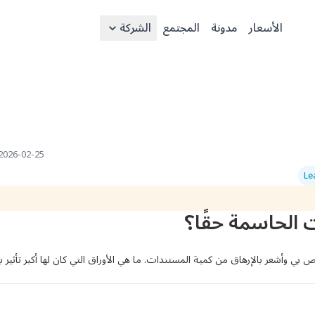
الأسعار
مدونة
المجتمع
الشركة
2026-02-25 08:43 UTC
Le