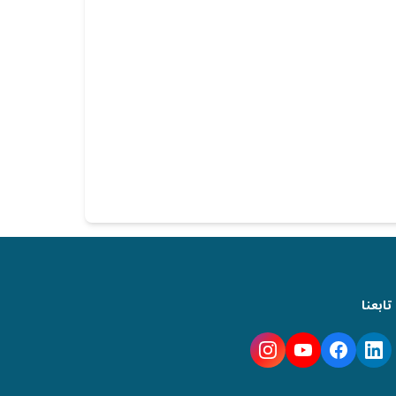
تابعنا