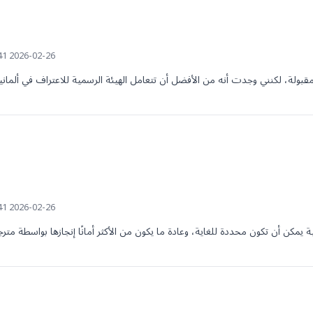
2026-02-26 17:41 UTC
2026-02-26 17:41 UTC