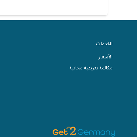
الخدمات
الأسعار
مكالمة تعريفية مجانية