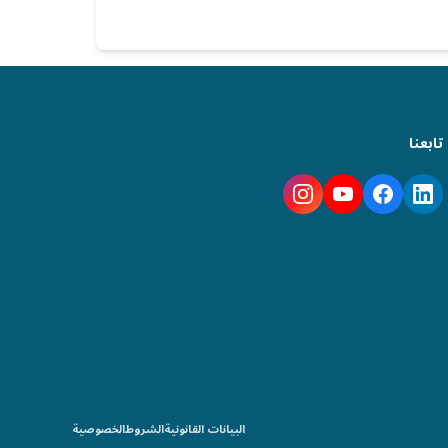
تابعنا
البيانات القانونية
الشروط
الخصوصية