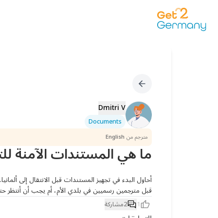
Dmitri V
Documents
مترجم من
English
ما هي المستندات الآمنة لل
قبل مترجمين رسميين في بلدي الأم، أم يجب أن أنتظر حتى
1
2
مشاركة