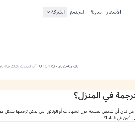
الأسعار
مدونة
المجتمع
الشركة
2026-02-26 17:37 UTC
·
آخر تحديث
2026-02-26 17:41 UTC
ترجمة في المنزل؟
 أكون في ألمانيا؟