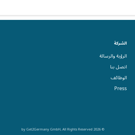
الشركة
الرؤية والرسالة
اتصل بنا
الوظائف
Press
© 2026 by Get2Germany GmbH, All Rights Reserved