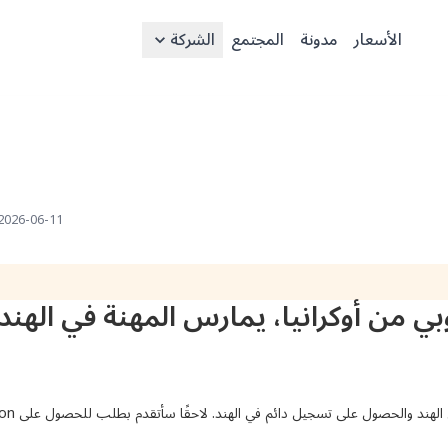
الأسعار
مدونة
المجتمع
الشركة
2026-06-11 11:32 UTC
بي من أوكرانيا، يمارس المهنة في الهند