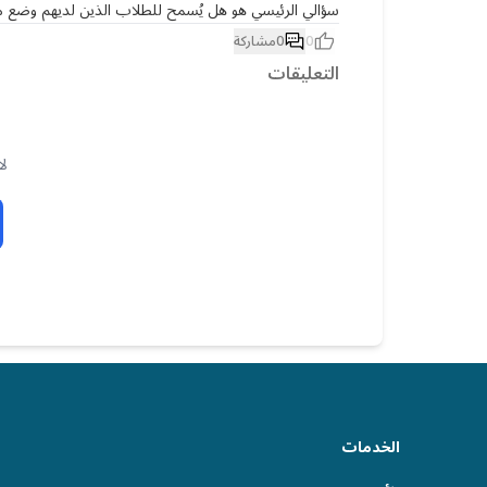
سؤالي الرئيسي هو هل يُسمح للطلاب الذين لديهم وضع مثل وضعي بالتقدم لامتحان
0
0
مشاركة
التعليقات
لا
الخدمات