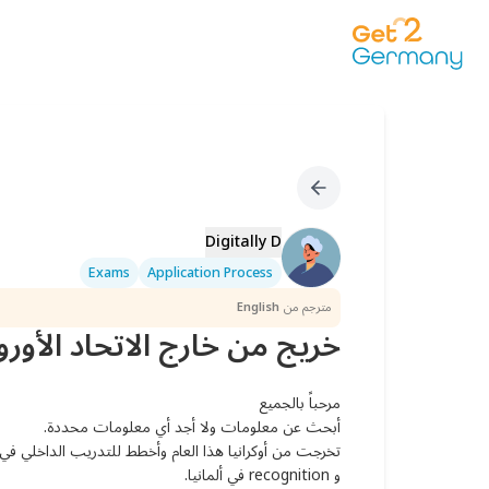
Digitally D
Exams
Application Process
مترجم من
English
خريج من خارج الاتحاد الأورو