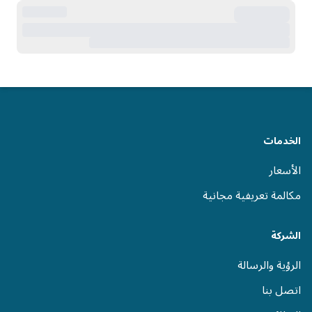
الخدمات
الأسعار
مكالمة تعريفية مجانية
الشركة
الرؤية والرسالة
اتصل بنا