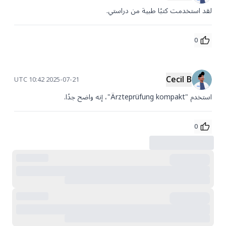
لقد استخدمت كتبًا طبية من دراستي.
0
Cecil B
2025-07-21 10:42 UTC
استخدم "Ärzteprüfung kompakt"، إنه واضح جدًا.
0