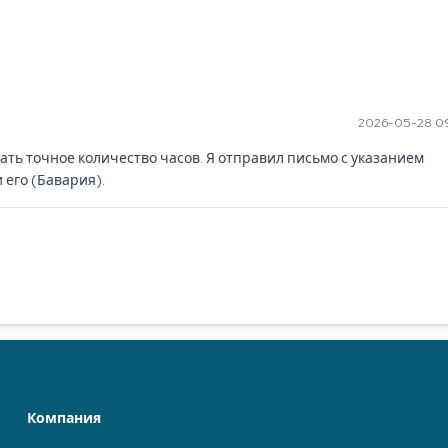
2026-05-28 0
ать точное количество часов. Я отправил письмо с указанием 
 его (Бавария).
Компания