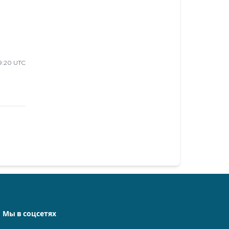
9:20 UTC
Мы в соцсетях