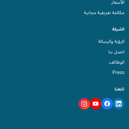
الأسعار
مكالمة تعريفية مجانية
الشركة
الرؤية والرسالة
اتصل بنا
الوظائف
Press
تابعنا