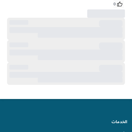
0
الخدمات