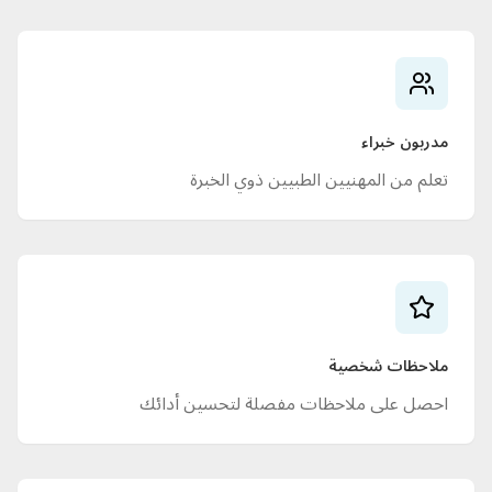
مدربون خبراء
تعلم من المهنيين الطبيين ذوي الخبرة
ملاحظات شخصية
احصل على ملاحظات مفصلة لتحسين أدائك