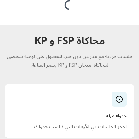
Loading...
محاكاة FSP و KP
جلسات فردية مع مدربين ذوي خبرة للحصول على توجيه شخصي
لمحاكاة امتحان FSP و KP بسعر الساعة.
جدولة مرنة
احجز الجلسات في الأوقات التي تناسب جدولك