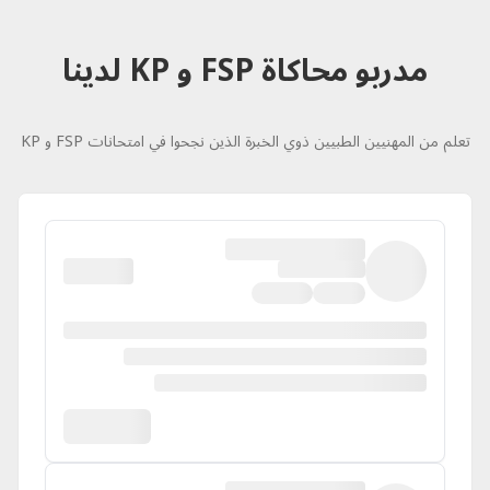
مدربو محاكاة FSP و KP لدينا
تعلم من المهنيين الطبيين ذوي الخبرة الذين نجحوا في امتحانات FSP و KP