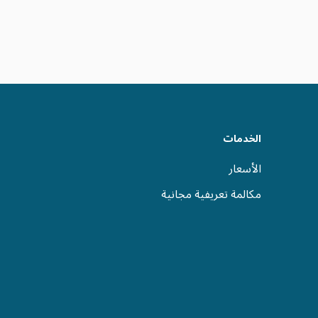
الخدمات
الأسعار
مكالمة تعريفية مجانية