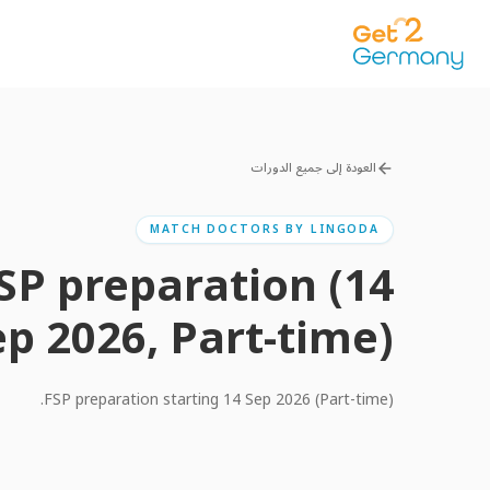
العودة إلى جميع الدورات
MATCH DOCTORS BY LINGODA
P preparation (14
ep 2026, Part-time)
FSP preparation starting 14 Sep 2026 (Part-time).