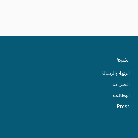
الشركة
الرؤية والرسالة
اتصل بنا
الوظائف
Press