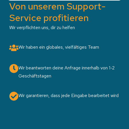
Von unserem Support-
Service profitieren
Wir verpflichten uns, dir zu helfen
Wir haben ein globales, vielfältiges Team
Wir beantworten deine Anfrage innerhalb von 1-2
Geschäftstagen
Wir garantieren, dass jede Eingabe bearbeitet wird