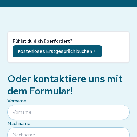
Fühlst du dich überfordert?
Kostenloses Erstgespräch buchen
Oder kontaktiere uns mit
dem Formular!
Vorname
Nachname