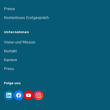
Preise
Kostenloses Erstgespräch
Unternehmen
Vision und Mission
Kontakt
Karriere
Press
Folge uns