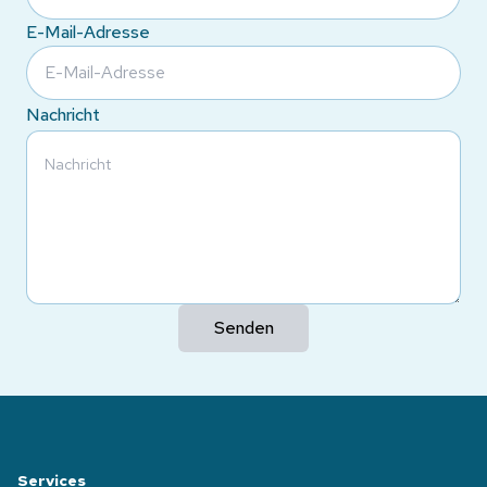
E-Mail-Adresse
Nachricht
Senden
Services