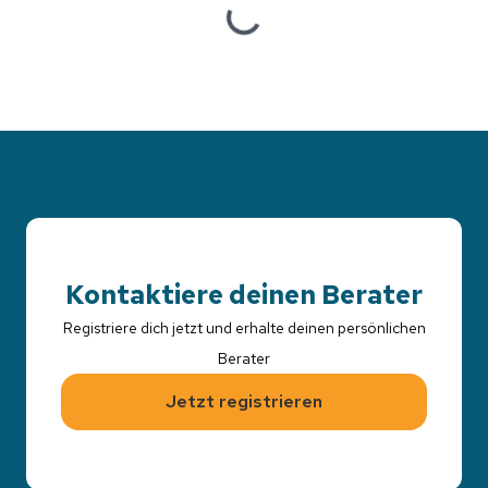
Loading...
Kontaktiere deinen Berater
Registriere dich jetzt und erhalte deinen persönlichen
Berater
Jetzt registrieren