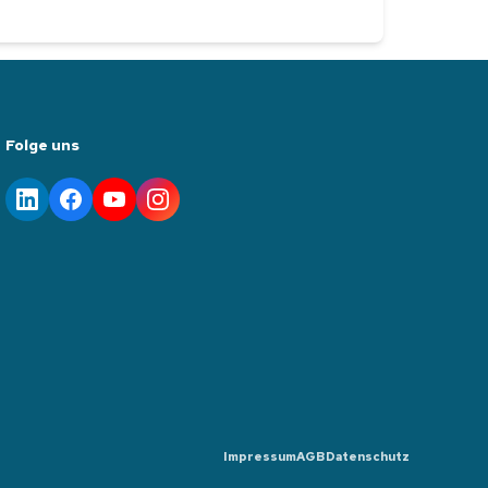
Folge uns
Impressum
AGB
Datenschutz