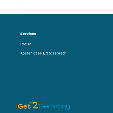
Services
Preise
Kostenloses Erstgespräch