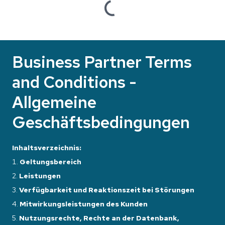
Loading...
Business Partner Terms
and Conditions -
Allgemeine
Geschäftsbedingungen
Inhaltsverzeichnis:
Geltungsbereich
Leistungen
Verfügbarkeit und Reaktionszeit bei Störungen
Mitwirkungsleistungen des Kunden
Nutzungsrechte, Rechte an der Datenbank,