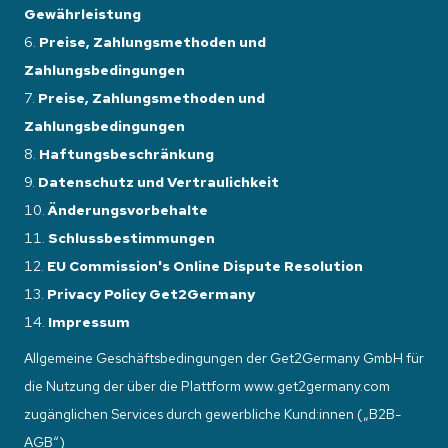
Gewährleistung
Preise, Zahlungsmethoden und
Zahlungsbedingungen
Preise, Zahlungsmethoden und
Zahlungsbedingungen
Haftungsbeschränkung
Datenschutz und Vertraulichkeit
Änderungsvorbehalte
Schlussbestimmungen
EU Commission's Online Dispute Resolution
Privacy Policy Get2Germany
Impressum
Allgemeine Geschäftsbedingungen der Get2Germany GmbH für
die Nutzung der über die Plattform www.get2germany.com
zugänglichen Services durch gewerbliche Kund:innen („B2B-
AGB“)