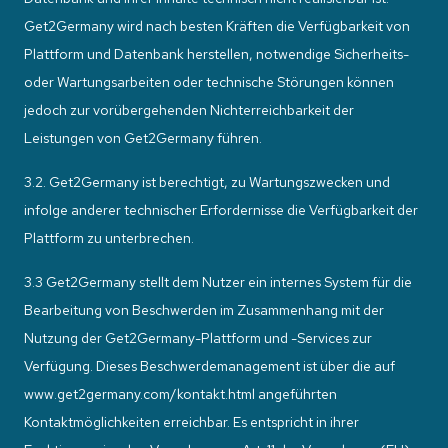
Get2Germany wird nach besten Kräften die Verfügbarkeit von
Plattform und Datenbank herstellen, notwendige Sicherheits-
oder Wartungsarbeiten oder technische Störungen können
jedoch zur vorübergehenden Nichterreichbarkeit der
Leistungen von Get2Germany führen.
3.2. Get2Germany ist berechtigt, zu Wartungszwecken und
infolge anderer technischer Erfordernisse die Verfügbarkeit der
Plattform zu unterbrechen.
3.3 Get2Germany stellt dem Nutzer ein internes System für die
Bearbeitung von Beschwerden im Zusammenhang mit der
Nutzung der Get2Germany-Plattform und -Services zur
Verfügung. Dieses Beschwerdemanagement ist über die auf
www.get2germany.com/kontakt.html angeführten
Kontaktmöglichkeiten erreichbar. Es entspricht in ihrer