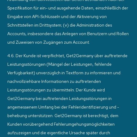
Spezifikation für ein- und ausgehende Daten, einschließlich der
Eingabe von API-Schlüsseln und der Aktivierung von
Schnittstellen im Drittsystem; (v) die Administration des
Accounts, insbesondere das Anlegen von Benutzern und Rollen
und Zuweisen von Zugängen zum Account.
4.6. Der Kunde ist verpflichtet, Get2Germany über auftretende
Leistungsstörungen (Mängel der Leistungen, fehlende
Verfügbarkeit) unverzüglich in Textform zu informieren und
nachvollziehbare Informationen zu auftretenden
Leistungsstörungen zu übermitteln. Der Kunde wird
Get2Germany bei auftretenden Leistungsstörungen in
angemessenem Umfang bei der Fehleridentifizierung und -
behebung unterstützen. Get2Germany ist berechtigt, dem
Kunden vorübergehend Fehlerumgehungsmöglichkeiten
aufzuzeigen und die eigentliche Ursache später durch