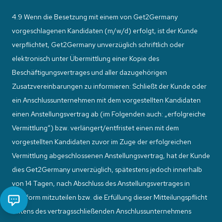
4.9 Wenn die Besetzung mit einem von Get2Germany
vorgeschlagenen Kandidaten (m/w/d) erfolgt, ist der Kunde
verpflichtet, Get2Germany unverzüglich schriftlich oder
elektronisch unter Übermittlung einer Kopie des
Beschäftigungsvertrages und aller dazugehörigen
Zusatzvereinbarungen zu informieren: Schließt der Kunde oder
ein Anschlussunternehmen mit dem vorgestellten Kandidaten
einen Anstellungsvertrag ab (im Folgenden auch: „erfolgreiche
Vermittlung“) bzw. verlängert/entfristet einen mit dem
vorgestellten Kandidaten zuvor im Zuge der erfolgreichen
Vermittlung abgeschlossenen Anstellungsvertrag, hat der Kunde
dies Get2Germany unverzüglich, spätestens jedoch innerhalb
von 14 Tagen, nach Abschluss des Anstellungsvertrages in
Textform mitzuteilen bzw. die Erfüllung dieser Mitteilungspflicht
seitens des vertragsschließenden Anschlussunternehmens