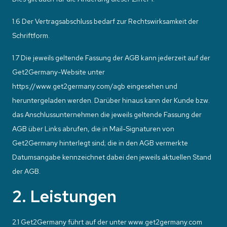
1.6 Der Vertragsabschluss bedarf zur Rechtswirksamkeit der
Schriftform.
1.7 Die jeweils geltende Fassung der AGB kann jederzeit auf der
Get2Germany-Website unter
https://www.get2germany.com/agb eingesehen und
heruntergeladen werden. Darüber hinaus kann der Kunde bzw.
das Anschlussunternehmen die jeweils geltende Fassung der
AGB über Links abrufen, die in Mail-Signaturen von
Get2Germany hinterlegt sind; die in den AGB vermerkte
Datumsangabe kennzeichnet dabei den jeweils aktuellen Stand
der AGB.
2. Leistungen
2.1 Get2Germany führt auf der unter www.get2germany.com