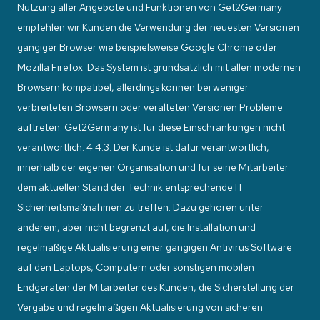
Nutzung aller Angebote und Funktionen von Get2Germany
empfehlen wir Kunden die Verwendung der neuesten Versionen
gängiger Browser wie beispielsweise Google Chrome oder
Mozilla Firefox. Das System ist grundsätzlich mit allen modernen
Browsern kompatibel, allerdings können bei weniger
verbreiteten Browsern oder veralteten Versionen Probleme
auftreten. Get2Germany ist für diese Einschränkungen nicht
verantwortlich. 4.4.3. Der Kunde ist dafür verantwortlich,
innerhalb der eigenen Organisation und für seine Mitarbeiter
dem aktuellen Stand der Technik entsprechende IT
Sicherheitsmaßnahmen zu treffen. Dazu gehören unter
anderem, aber nicht begrenzt auf, die Installation und
regelmäßige Aktualisierung einer gängigen Antivirus Software
auf den Laptops, Computern oder sonstigen mobilen
Endgeräten der Mitarbeiter des Kunden, die Sicherstellung der
Vergabe und regelmäßigen Aktualisierung von sicheren