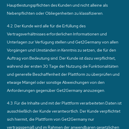
Hauptleistungspflichten des Kunden und nicht alleine als
Nebenpflichten oder Obliegenheiten zu klassifizieren.
4.2. Der Kunde wird alle für die Erfüllung des
Vertragsverhältnisses erforderlichen Informationen und
Unterlagen zur Verfügung stellen und Get2Germany von allen
Vorgängen und Umständen in Kenntnis zu setzen, die für den
Auftrag von Bedeutung sind. Der Kunde ist dazu verpflichtet,
während der ersten 30 Tage der Nutzung die Funktionalitäten
und generelle Beschaffenheit der Plattform zu überprüfen und
etwaige Mängel oder sonstige Abweichungen von den
Anforderungen gegenüber Get2Germany anzuzeigen.
4.3. Für die Inhalte und mit der Plattform verarbeiteten Daten ist
ausschließlich der Kunde verantwortlich. Der Kunde verpflichtet
sich hiermit, die Plattform von Get2Germany nur
vertragsgemäß und im Rahmen der anwendbaren gesetzlichen