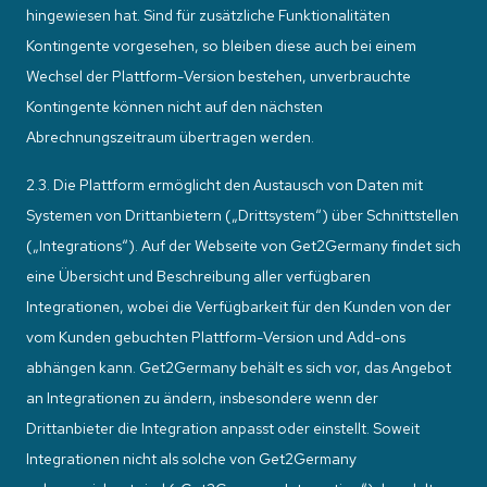
hingewiesen hat. Sind für zusätzliche Funktionalitäten
Kontingente vorgesehen, so bleiben diese auch bei einem
Wechsel der Plattform-Version bestehen, unverbrauchte
Kontingente können nicht auf den nächsten
Abrechnungszeitraum übertragen werden.
2.3. Die Plattform ermöglicht den Austausch von Daten mit
Systemen von Drittanbietern („Drittsystem“) über Schnittstellen
(„Integrations“). Auf der Webseite von Get2Germany findet sich
eine Übersicht und Beschreibung aller verfügbaren
Integrationen, wobei die Verfügbarkeit für den Kunden von der
vom Kunden gebuchten Plattform-Version und Add-ons
abhängen kann. Get2Germany behält es sich vor, das Angebot
an Integrationen zu ändern, insbesondere wenn der
Drittanbieter die Integration anpasst oder einstellt. Soweit
Integrationen nicht als solche von Get2Germany