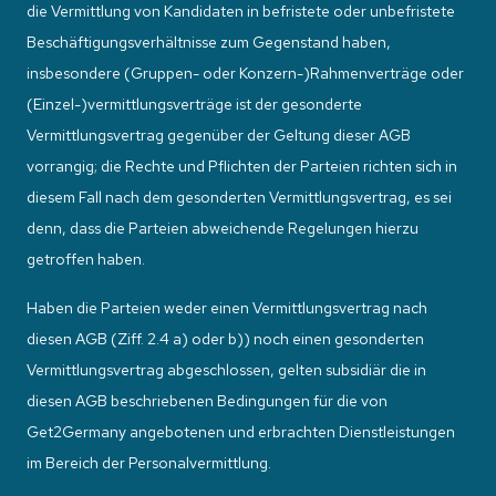
die Vermittlung von Kandidaten in befristete oder unbefristete
Beschäftigungsverhältnisse zum Gegenstand haben,
insbesondere (Gruppen- oder Konzern-)Rahmenverträge oder
(Einzel-)vermittlungsverträge ist der gesonderte
Vermittlungsvertrag gegenüber der Geltung dieser AGB
vorrangig; die Rechte und Pflichten der Parteien richten sich in
diesem Fall nach dem gesonderten Vermittlungsvertrag, es sei
denn, dass die Parteien abweichende Regelungen hierzu
getroffen haben.
Haben die Parteien weder einen Vermittlungsvertrag nach
diesen AGB (Ziff. 2.4 a) oder b)) noch einen gesonderten
Vermittlungsvertrag abgeschlossen, gelten subsidiär die in
diesen AGB beschriebenen Bedingungen für die von
Get2Germany angebotenen und erbrachten Dienstleistungen
im Bereich der Personalvermittlung.