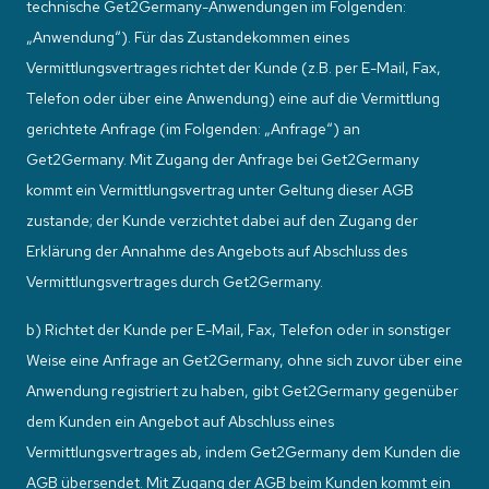
technische Get2Germany-Anwendungen im Folgenden:
„Anwendung“). Für das Zustandekommen eines
Vermittlungsvertrages richtet der Kunde (z.B. per E-Mail, Fax,
Telefon oder über eine Anwendung) eine auf die Vermittlung
gerichtete Anfrage (im Folgenden: „Anfrage“) an
Get2Germany. Mit Zugang der Anfrage bei Get2Germany
kommt ein Vermittlungsvertrag unter Geltung dieser AGB
zustande; der Kunde verzichtet dabei auf den Zugang der
Erklärung der Annahme des Angebots auf Abschluss des
Vermittlungsvertrages durch Get2Germany.
b) Richtet der Kunde per E-Mail, Fax, Telefon oder in sonstiger
Weise eine Anfrage an Get2Germany, ohne sich zuvor über eine
Anwendung registriert zu haben, gibt Get2Germany gegenüber
dem Kunden ein Angebot auf Abschluss eines
Vermittlungsvertrages ab, indem Get2Germany dem Kunden die
AGB übersendet. Mit Zugang der AGB beim Kunden kommt ein