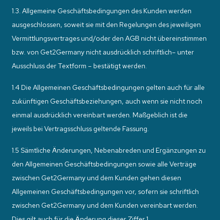
1.3. Allgemeine Geschäftsbedingungen des Kunden werden
ausgeschlossen, soweit sie mit den Regelungen des jeweiligen
Vermittlungsvertrages und/oder den AGB nicht übereinstimmen
bzw. von Get2Germany nicht ausdrücklich schriftlich– unter
Ausschluss der Textform – bestätigt werden.
1.4 Die Allgemeinen Geschäftsbedingungen gelten auch für alle
zukünftigen Geschäftsbeziehungen, auch wenn sie nicht noch
einmal ausdrücklich vereinbart werden. Maßgeblich ist die
jeweils bei Vertragsschluss geltende Fassung.
1.5 Sämtliche Änderungen, Nebenabreden und Ergänzungen zu
den Allgemeinen Geschäftsbedingungen sowie alle Verträge
zwischen Get2Germany und dem Kunden gehen diesen
Allgemeinen Geschäftsbedingungen vor, sofern sie schriftlich
zwischen Get2Germany und dem Kunden vereinbart werden.
Dies gilt auch für die Änderung dieser Ziffer 1.