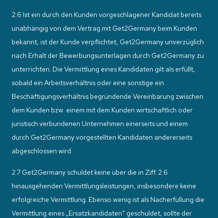
2.6 Ist ein durch den Kunden vorgeschlagener Kandidat bereits
unabhängig von dem Vertrag mit Get2Germany beim Kunden
bekannt, ist der Kunde verpflichtet, Get2Germany unverzüglich
nach Erhalt der Bewerbungsunterlagen durch Get2Germany zu
unterrichten. Die Vermittlung eines Kandidaten gilt als erfüllt,
sobald ein Arbeitsverhältnis oder eine sonstige ein
Beschäftigungsverhältnis begründende Vereinbarung zwischen
dem Kunden bzw. einem mit dem Kunden wirtschaftlich oder
juristisch verbundenen Unternehmen einerseits und einem
durch Get2Germany vorgestellten Kandidaten andererseits
abgeschlossen wird.
2.7 Get2Germany schuldet keine über die in Ziff. 2.6
hinausgehenden Vermittlungsleistungen, insbesondere keine
erfolgreiche Vermittlung. Ebenso wenig ist als Nacherfüllung die
Vermittlung eines „Ersatzkandidaten“ geschuldet, sollte der