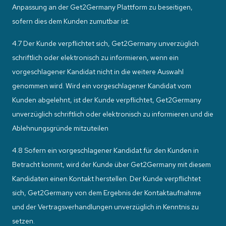
Anpassung an der Get2Germany Plattform zu beseitigen,
sofern dies dem Kunden zumutbar ist.
4.7 Der Kunde verpflichtet sich, Get2Germany unverzüglich
schriftlich oder elektronisch zu informieren, wenn ein
vorgeschlagener Kandidat nicht in die weitere Auswahl
genommen wird. Wird ein vorgeschlagener Kandidat vom
Kunden abgelehnt, ist der Kunde verpflichtet, Get2Germany
unverzüglich schriftlich oder elektronisch zu informieren und die
Ablehnungsgründe mitzuteilen
4.8 Sofern ein vorgeschlagener Kandidat für den Kunden in
Betracht kommt, wird der Kunde über Get2Germany mit diesem
Kandidaten einen Kontakt herstellen. Der Kunde verpflichtet
sich, Get2Germany von dem Ergebnis der Kontaktaufnahme
und der Vertragsverhandlungen unverzüglich in Kenntnis zu
setzen.