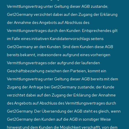
Vermittlungsvertrag unter Geltung dieser AGB zustande;
Get2Germany verzichtet dabei auf den Zugang der Erklärung
der Annahme des Angebots auf Abschluss des
Vermittlungsvertrages durch den Kunden. Entsprechendes gilt
im Falle eines initiativen Kandidatenvorschlags seitens
Get2Germany an den Kunden. Sind dem Kunden diese AGB
bereits bekannt, insbesondere aufgrund eines vorherigen
Vermittlungsvertrages oder aufgrund der laufenden
Geschäftsbeziehung zwischen den Parteien, kommt ein
Vermittlungsvertrag unter Geltung dieser AGB bereits mit dem
Zugang der Anfrage bei Get2Germany zustande; der Kunde
verzichtet dabei auf den Zugang der Erklärung der Annahme
des Angebots auf Abschluss des Vermittlungsvertrages durch
Get2Germany. Der Übersendung der AGB steht es gleich, wenn
Get2Germany den Kunden auf die AGB in sonstiger Weise
hinweist und dem Kunden die Möglichkeit verschafft, von dem