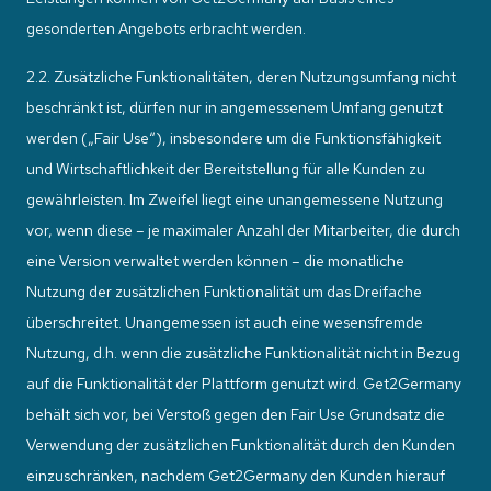
gesonderten Angebots erbracht werden.
2.2. Zusätzliche Funktionalitäten, deren Nutzungsumfang nicht
beschränkt ist, dürfen nur in angemessenem Umfang genutzt
werden („Fair Use“), insbesondere um die Funktionsfähigkeit
und Wirtschaftlichkeit der Bereitstellung für alle Kunden zu
gewährleisten. Im Zweifel liegt eine unangemessene Nutzung
vor, wenn diese – je maximaler Anzahl der Mitarbeiter, die durch
eine Version verwaltet werden können – die monatliche
Nutzung der zusätzlichen Funktionalität um das Dreifache
überschreitet. Unangemessen ist auch eine wesensfremde
Nutzung, d.h. wenn die zusätzliche Funktionalität nicht in Bezug
auf die Funktionalität der Plattform genutzt wird. Get2Germany
behält sich vor, bei Verstoß gegen den Fair Use Grundsatz die
Verwendung der zusätzlichen Funktionalität durch den Kunden
einzuschränken, nachdem Get2Germany den Kunden hierauf