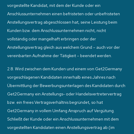
vorgestellte Kandidat, mit dem der Kunde oder ein
Anschlussunternehmen einen befristeten oder unbefristeten
Anstellungsvertrag abgeschlossen hat, seine Leistung beim
Kunden bzw. dem Anschlussunternehmen nicht, nicht
vollständig oder mangelhaft erbringen oder der
Anstellungsvertrag gleich aus welchem Grund – auch vor der
vereinbarten Aufnahme der Tätigkeit – beendet werden.
2.8. Wird zwischen dem Kunden und einem von Get2Germany
vorgeschlagenen Kandidaten innerhalb eines Jahres nach
Übermittlung der Bewerbungsunterlagen des Kandidaten durch
Get2Germany ein Anstellungs- oder Handelsvertretervertrag
bzw. ein freies Vertragsverhältnis begründet, so hat
Get2Germany in vollem Umfang Anspruch auf Vergütung.
Schließt der Kunde oder ein Anschlussunternehmen mit dem
vorgestellten Kandidaten einen Anstellungsvertrag ab (im