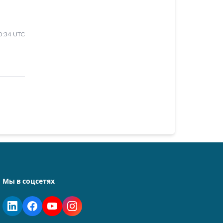
0:34 UTC
Мы в соцсетях