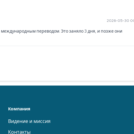
2026-05-30 0
 международным переводом. Это заняло 3 дня, и позже они 
Компания
Видение и миссия
Контакты