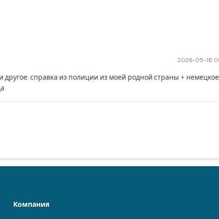
2026-05-18 0
 и другое: справка из полиции из моей родной страны + немецкое 
а.
Компания