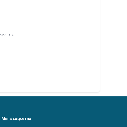
6:53 UTC
Мы в соцсетях