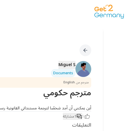
Miguel S
Documents
مترجم من
English
مترجم حكومي
أين يمكنني أن أجد شخصًا لترجمة مستنداتي القانونية رسمي
5
1
مشاركة
التعليقات