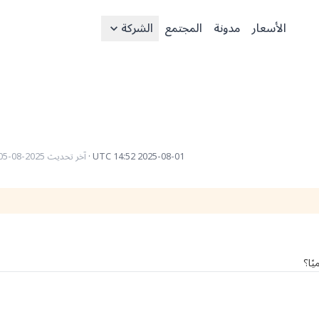
الأسعار
مدونة
المجتمع
الشركة
2025-08-01 14:52 UTC
·
آخر تحديث
2025-08-05 09:31 UTC
ًا؟