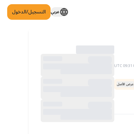
التسجيل/الدخول
عربي
عرض الأصل