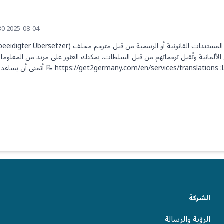
2025-08-04 13:30 UTC
الشركة
الرؤية والرسالة