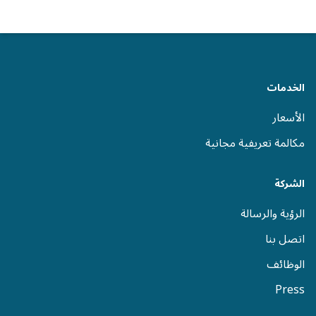
الخدمات
الأسعار
مكالمة تعريفية مجانية
الشركة
الرؤية والرسالة
اتصل بنا
الوظائف
Press