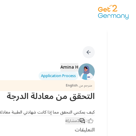
Amina H
Application Process
مترجم من
English
التحقق من معادلة الدرجة
كيف يمكنني التحقق مما إذا كانت شهادتي الطبية معادلة 
2
2
مشاركة
التعليقات