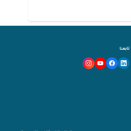
تابعنا