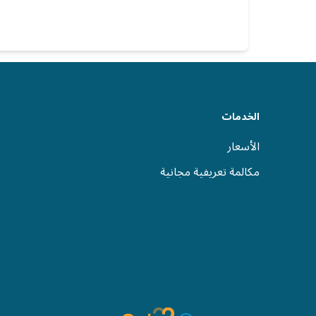
الخدمات
الأسعار
مكالمة تعريفية مجانية