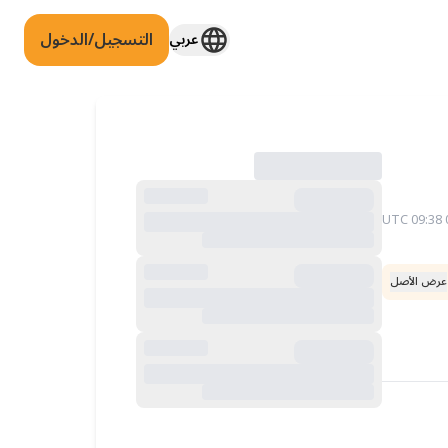
التسجيل/الدخول
عربي
عرض الأصل