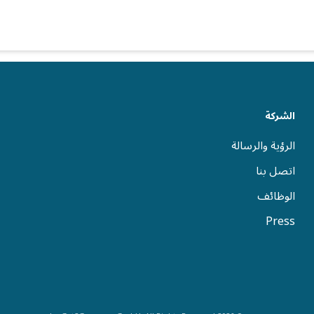
الشركة
الرؤية والرسالة
اتصل بنا
الوظائف
Press