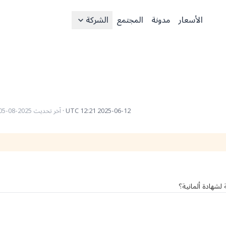
الأسعار
مدونة
المجتمع
الشركة
2025-06-12 12:21 UTC
·
آخر تحديث
2025-08-05 09:38 UTC
لشهادة ألمانية؟