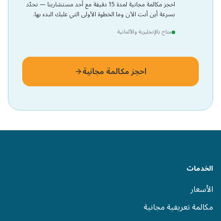
احجز مكالمة مجانية لمدة 15 دقيقة مع أحد مستشارينا — نحدّد
بسرعة أين أنت الآن وما الخطوة الأولى التي عليك البدء بها.
متاح بالإنجليزية والألمانية
احجز مكالمة مجانية
الخدمات
الأسعار
مكالمة تعريفية مجانية