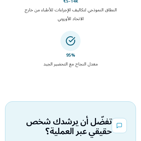
€5-14k
النطاق النموذجي لتكاليف الإجراءات للأطباء من خارج
الاتحاد الأوروبي
95%
معدل النجاح مع التحضير الجيد
تفضّل أن يرشدك شخص
حقيقي عبر العملية؟