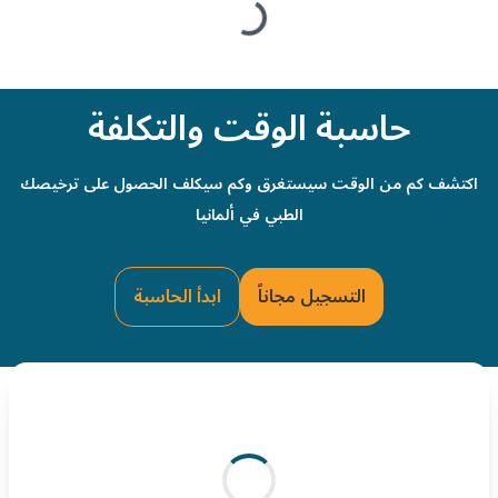
Loading...
حاسبة الوقت والتكلفة
اكتشف كم من الوقت سيستغرق وكم سيكلف الحصول على ترخيصك
الطبي في ألمانيا
التسجيل مجاناً
ابدأ الحاسبة