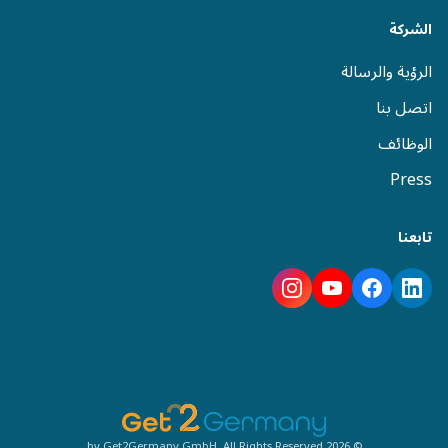
الشركة
الرؤية والرسالة
اتصل بنا
الوظائف
Press
تابعنا
© 2026 by Get2Germany GmbH, All Rights Reserved