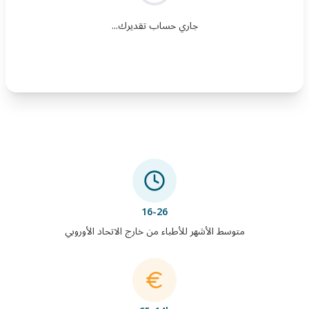
جاري حساب تقديرك...
16-26
متوسط الأشهر للأطباء من خارج الاتحاد الأوروبي