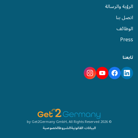
الرؤية والرسالة
اتصل بنا
الوظائف
Press
تابعنا
© 2026 by Get2Germany GmbH, All Rights Reserved
البيانات القانونية
الشروط
الخصوصية