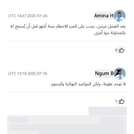
Amina H
2025-07-24 14:37 UTC
بعد الفشل مرتين، يجب على المرء الانتظار ستة أشهر قبل أن يُسمح له 
بالمحاولة مرة أخرى.
0
Ngum B
2025-07-16 13:19 UTC
لا توجد عقوبة، ولكن المواعيد النهائية والرسوم.
1