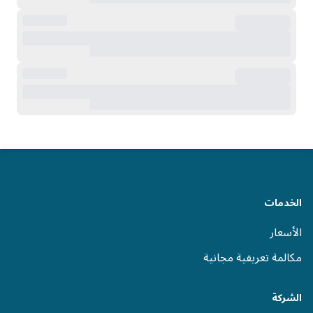
الخدمات
الأسعار
مكالمة تعريفية مجانية
الشركة