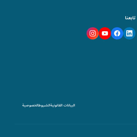
تابعنا
البيانات القانونية
الشروط
الخصوصية