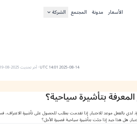
الأسعار
مدونة
المجتمع
الشركة
2025-08-14 14:01 UTC
·
آخر تحديث
2025-08-19 12:13 UTC
المعرفة بتأشيرة سياحية؟
اختبار. هل هذا جيد إذا جئت بتأشيرة سياحية قصيرة الأجل؟