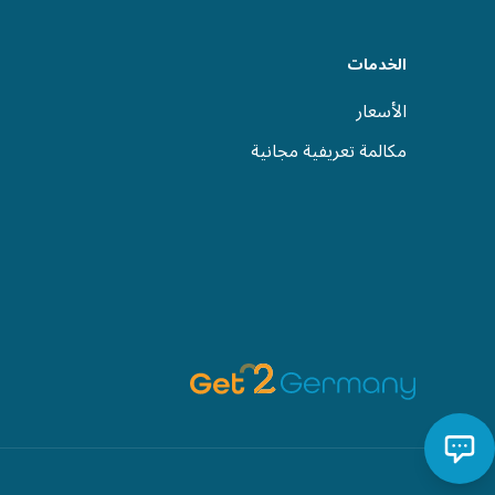
الخدمات
الأسعار
مكالمة تعريفية مجانية