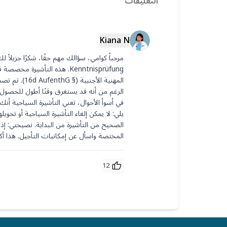
التعليقات
Kiana N
المختصة واسأل عن إمكانيات التأجيل. هذا أكثر أما
12