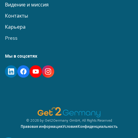
Видение и миссия
Контакты
Карьера
Press
Мы в соцсетях
© 2026 by Get2Germany GmbH, All Rights Reserved
Правовая информация
Условия
Конфиденциальность