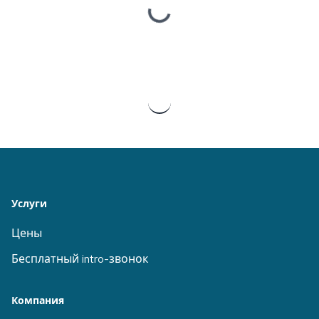
Loading...
Услуги
Цены
Бесплатный intro-звонок
Компания